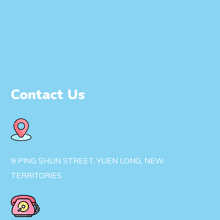
Contact Us
9 PING SHUN STREET, YUEN LONG, NEW
TERRITORIES