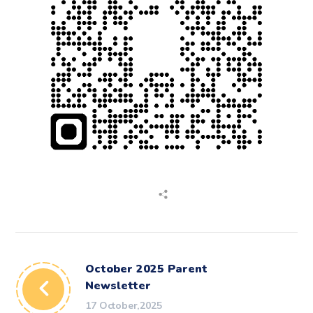
October 2025 Parent
Newsletter
17 October,2025