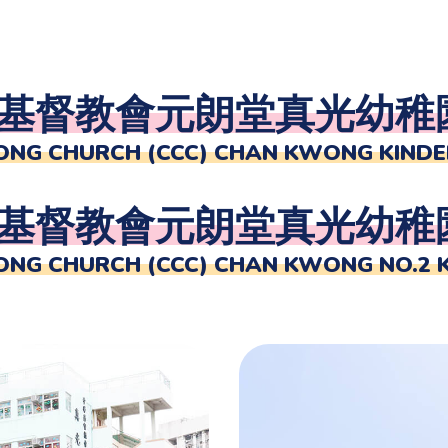
基督教會元朗堂真光幼稚
ONG CHURCH (CCC) CHAN KWONG KIND
基督教會元朗堂真光幼稚
ONG CHURCH (CCC) CHAN KWONG NO.2 