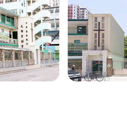
真光幼稚園
中華基督教