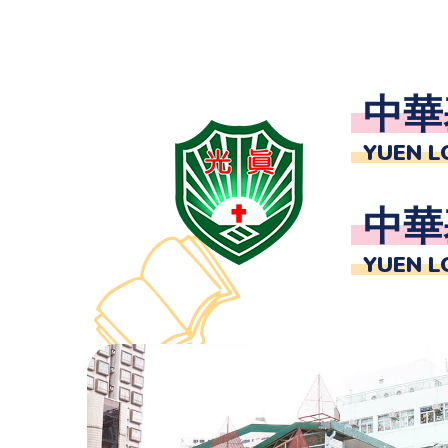
中華
YUEN L
中華
YUEN L