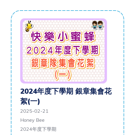
2024年度下學期 銀章集會花
絮(一)
2025-02-21
Honey Bee
2024年度下學期