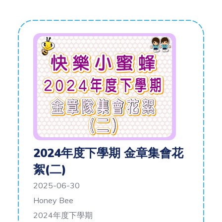
2024年度下學期 金章集會花
絮(二)
2025-06-30
Honey Bee
2024年度下學期