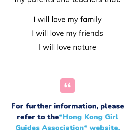
I will love my family
I will love my friends
I will love nature
For further information, please
refer to the
*Hong Kong Girl
Guides Association* website.