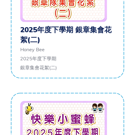
2025年度下學期 銀章集會花
絮(二)
Honey Bee
2025年度下學期
銀章集會花絮(二)