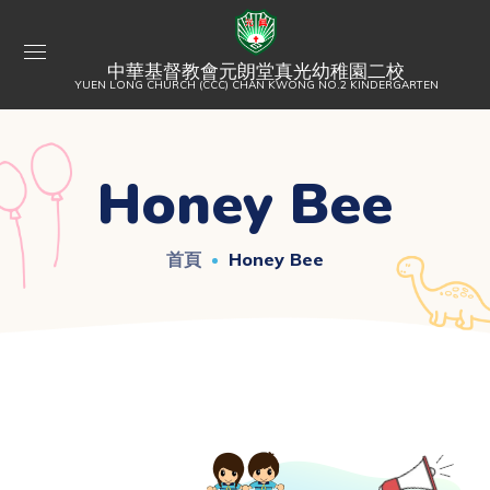
中華基督教會元朗堂真光幼稚園二校
YUEN LONG CHURCH (CCC) CHAN KWONG NO.2 KINDERGARTEN
Honey Bee
首頁
Honey Bee