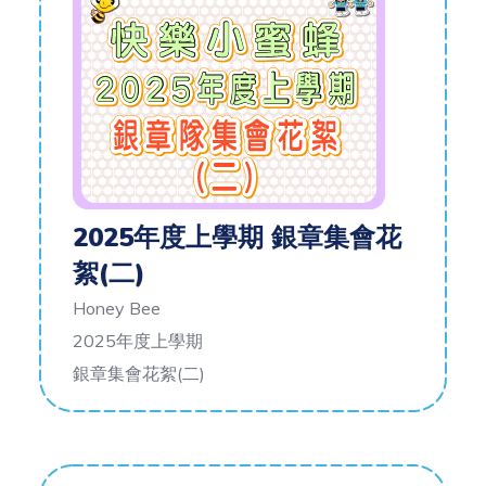
2025年度上學期 銀章集會花
絮(二)
Honey Bee
2025年度上學期
銀章集會花絮(二)