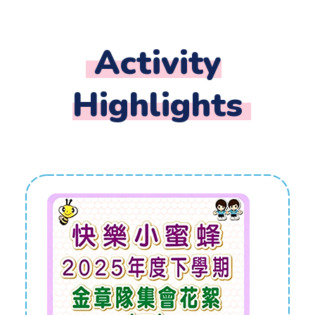
Activity
Highlights