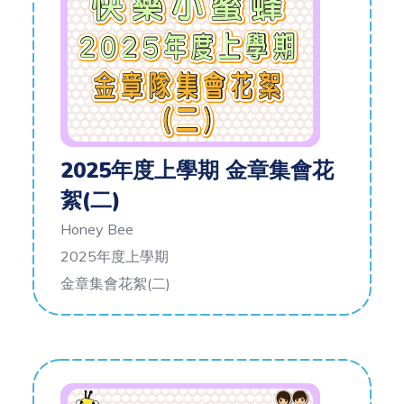
2025年度上學期 金章集會花
絮(二)
Honey Bee
2025年度上學期
金章集會花絮(二)