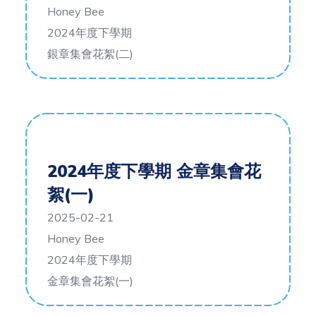
Honey Bee
2024年度下學期
銀章集會花絮(二)
2024年度下學期 金章集會花
絮(一)
2025-02-21
Honey Bee
2024年度下學期
金章集會花絮(一)