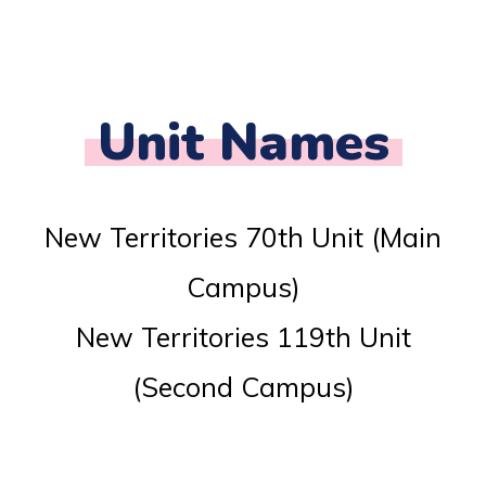
Unit Names
New Territories 70th Unit (Main
Campus)
New Territories 119th Unit
(Second Campus)