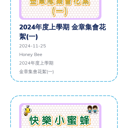
2024年度上學期 金章集會花
絮(一)
2024-11-25
Honey Bee
2024年度上學期
金章集會花絮(一)