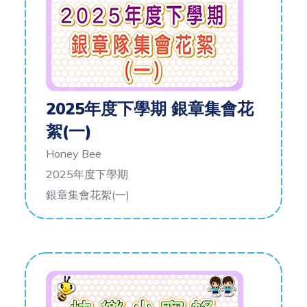
2025年度下學期 銀章集會花
絮(一)
Honey Bee
2025年度下學期
銀章集會花絮(一)