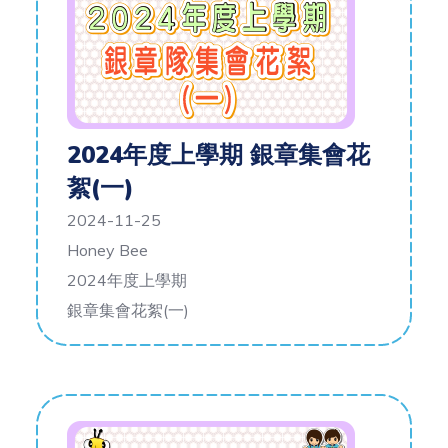
2024年度上學期 銀章集會花
絮(一)
2024-11-25
Honey Bee
2024年度上學期
銀章集會花絮(一)