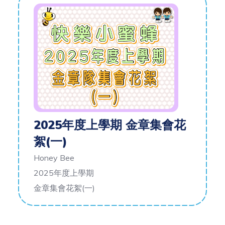
2025年度上學期 金章集會花
絮(一)
Honey Bee
2025年度上學期
金章集會花絮(一)