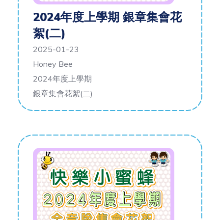
2024年度上學期 銀章集會花
絮(二)
2025-01-23
Honey Bee
2024年度上學期
銀章集會花絮(二)