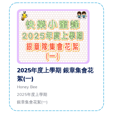
2025年度上學期 銀章集會花
絮(一)
Honey Bee
2025年度上學期
銀章集會花絮(一)