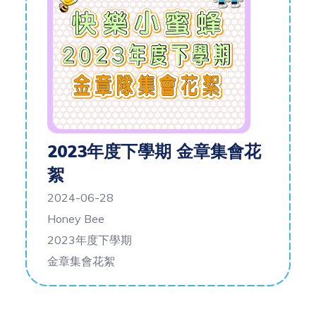
2023年度下學期 金章集會花
絮
2024-06-28
Honey Bee
2023年度下學期
金章集會花絮