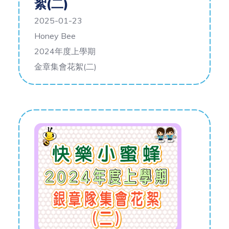
絮(二)
2025-01-23
Honey Bee
2024年度上學期
金章集會花絮(二)