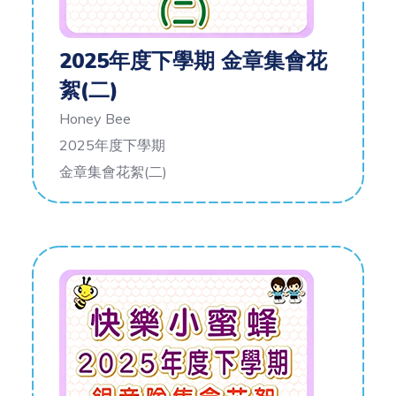
2025年度下學期 金章集會花
絮(二)
Honey Bee
2025年度下學期
金章集會花絮(二)