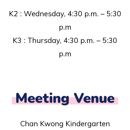
K2 : Wednesday, 4:30 p.m. – 5:30
p.m
K3 : Thursday, 4:30 p.m. – 5:30
p.m
Meeting Venue
Chan Kwong Kindergarten