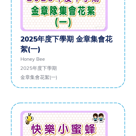
2025年度下學期 金章集會花
絮(一)
Honey Bee
2025年度下學期
金章集會花絮(一)