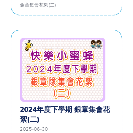
金章集會花絮(二)
2024年度下學期 銀章集會花
絮(二)
2025-06-30