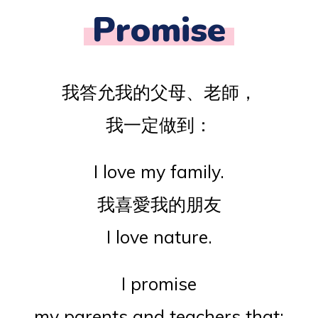
Promise
我答允我的父母、老師，
我一定做到：
I love my family.
我喜愛我的朋友
I love nature.
I promise
my parents and teachers that: