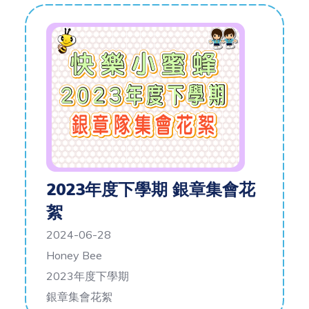
2023年度下學期 銀章集會花
絮
2024-06-28
Honey Bee
2023年度下學期
銀章集會花絮