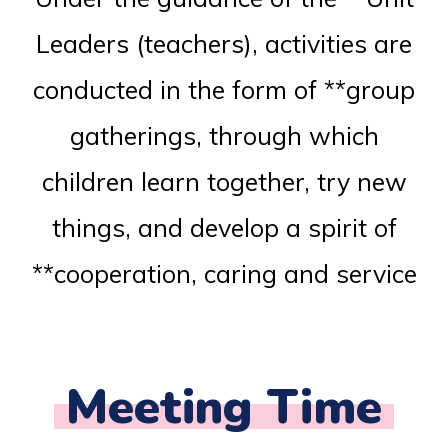
Leaders (teachers), activities are
conducted in the form of **group
gatherings, through which
children learn together, try new
things, and develop a spirit of
**cooperation, caring and service
Meeting Time