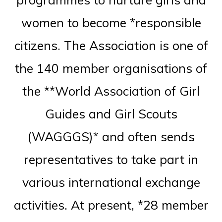
women to become *responsible
citizens. The Association is one of
the 140 member organisations of
the **World Association of Girl
Guides and Girl Scouts
(WAGGGS)* and often sends
representatives to take part in
various international exchange
activities. At present, *28 member