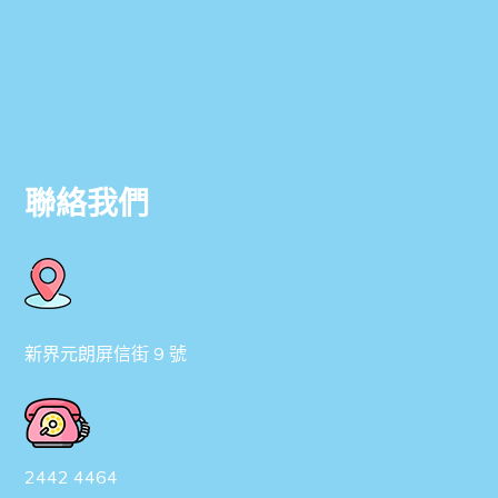
聯絡我們
新界元朗屏信街 9 號
2442 4464