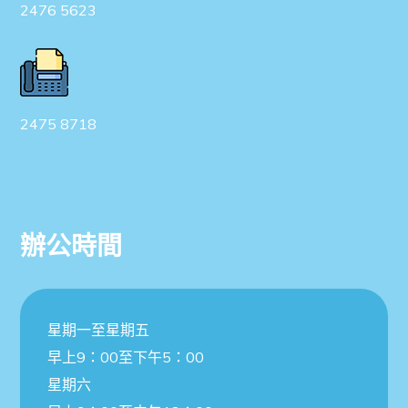
2476 5623
2475 8718
辦公時間
星期一至星期五
早上9：00至下午5：00
星期六