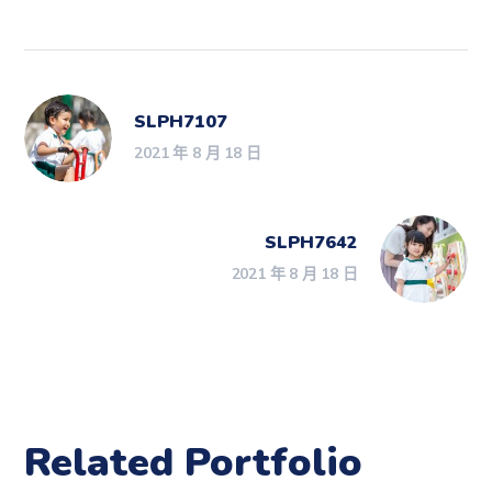
SLPH7107
2021 年 8 月 18 日
SLPH7642
2021 年 8 月 18 日
Related Portfolio