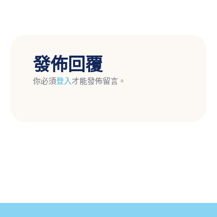
發佈回覆
你必須
登入
才能發佈留言。