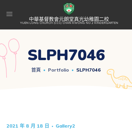
中華基督教會元朗堂真光幼稚園二校
YUEN LONG CHURCH (CCC) CHAN KWONG NO.2 KINDERGARTEN
SLPH7046
首頁
Portfolio
SLPH7046
2021 年 8 月 18 日
Gallery2