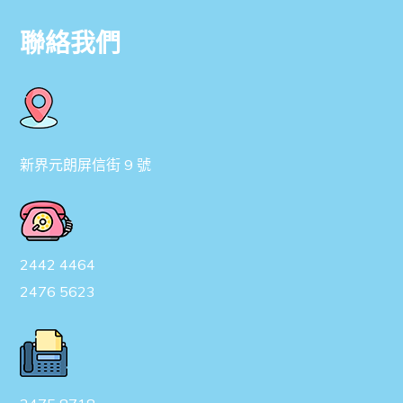
聯絡我們
新界元朗屏信街 9 號
2442 4464
2476 5623