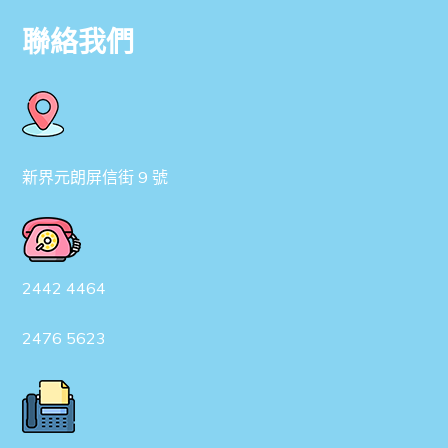
聯絡我們
新界元朗屏信街 9 號
2442 4464
2476 5623