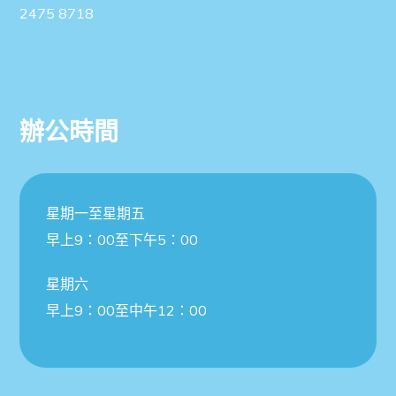
2475 8718
辦公時間
星期一至星期五
早上9：00至下午5：00
星期六
早上9：00至中午12：00