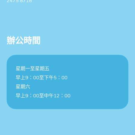
2475 8718
辦公時間
星期一至星期五
早上9：00至下午5：00
星期六
早上9：00至中午12：00