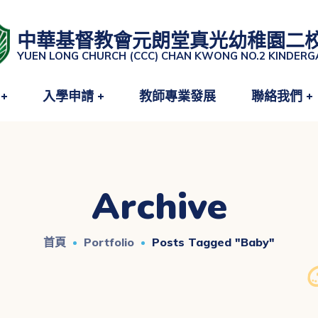
中華基督教會元朗堂真光幼稚園二
YUEN LONG CHURCH (CCC) CHAN KWONG NO.2 KINDER
入學申請
教師專業發展
聯絡我們
Archive
首頁
Portfolio
Posts Tagged "baby"