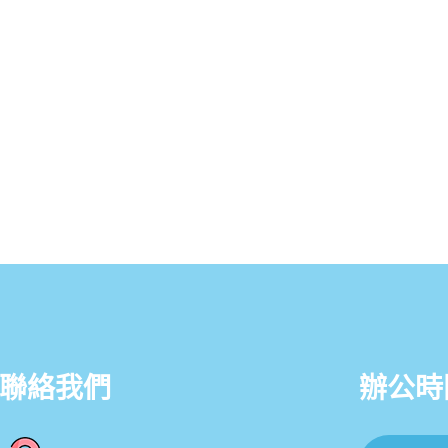
聯絡我們
辦公時