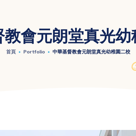
督教會元朗堂真光幼
首頁
Portfolio
中華基督教會元朗堂真光幼稚園二校