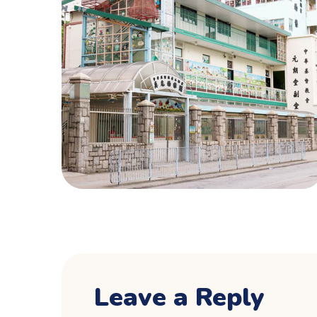
Leave a Reply