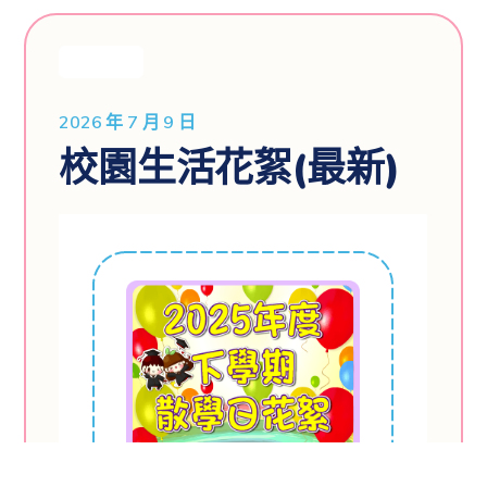
最新消息
2026 年 7 月 9 日
校園生活花絮(最新)
2025年度下學期散