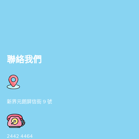
家長參與）
地點：香港青年協會李兆基小學
聯絡我們
新界元朗屏信街 9 號
2442 4464