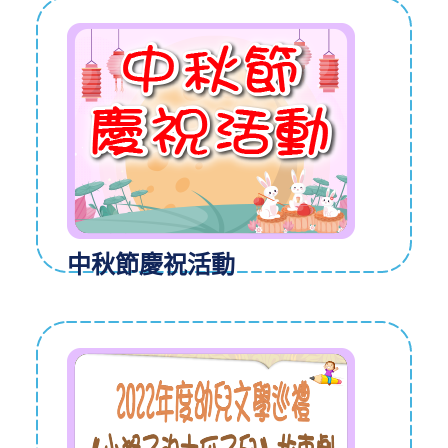
中秋節慶祝活動