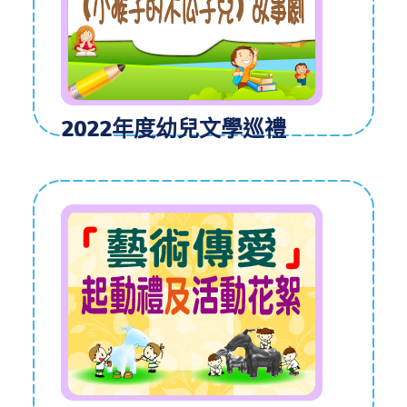
2022年度幼兒文學巡禮