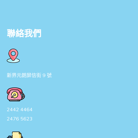
聯絡我們
新界元朗屏信街 9 號
2442 4464
2476 5623