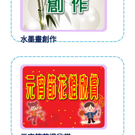
水墨畫創作