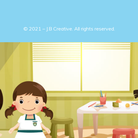
© 2021 – J.B Creative. All rights reserved.