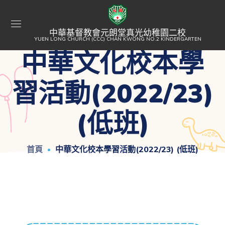
中華基督教會元朗堂真光幼稚園二校
YUEN LONG CHURCH (CCC) CHAN KWONG NO.2 KINDERGARTEN
中華文化校本學
習活動(2022/23)
(低班)
首頁
中華文化校本學習活動(2022/23) (低班)